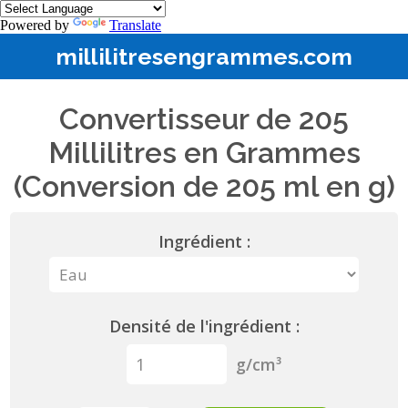
Powered by
Translate
millilitresengrammes.com
Convertisseur de 205
Millilitres en Grammes
(Conversion de 205 ml en g)
Ingrédient :
Densité de l'ingrédient :
g/cm³