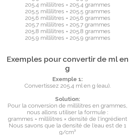
205.4 millilitres = 205.4 grammes
205.5 millilitres = 205.5 grammes
205.6 millilitres = 205.6 grammes
205.7 millilitres = 205.7 grammes
205.8 millilitres = 205.8 grammes
205.9 millilitres = 205.9 grammes
Exemples pour convertir de ml en
g
Exemple 1:
Convertissez 205.4 ml en g (eau).
Solution:
Pour la conversion de millilitres en grammes,
nous allons utiliser la formule :
grammes = millilitres × densité de l'ingrédient
Nous savons que la densité de l'eau est de 1
g/cm³