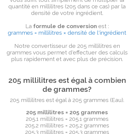
quantité en millilitres (205 dans ce cas) par la
densité de votre ingrédient.
La
formule de conversion
est :
grammes = millilitres × densité de l'ingrédient
Notre convertisseur de 205 millilitres en
grammes vous permet d'effectuer des calculs
plus rapidement et avec plus de précision.
205 millilitres est égal à combien
de grammes?
205 millilitres est égal à 205 grammes (Eau).
205 millilitres = 205 grammes
205.1 millilitres = 205.1 grammes
205.2 millilitres = 205.2 grammes
205.3 millilitres = 205.3 grammes