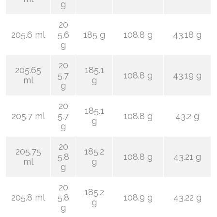
g
20
205.6 ml
5.6
185 g
108.8 g
43.18 g
g
20
205.65
185.1
5.7
108.8 g
43.19 g
ml
g
g
20
185.1
205.7 ml
5.7
108.8 g
43.2 g
g
g
20
205.75
185.2
5.8
108.8 g
43.21 g
ml
g
g
20
185.2
205.8 ml
5.8
108.9 g
43.22 g
g
g