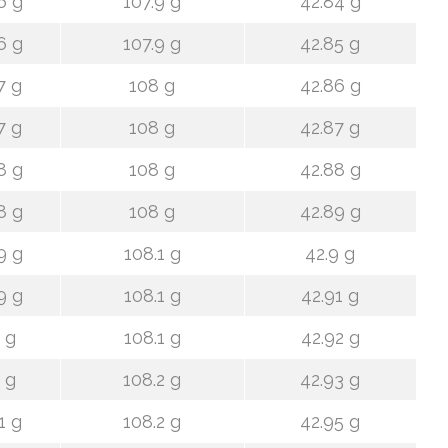
6 g
107.9 g
42.84 g
6 g
107.9 g
42.85 g
7 g
108 g
42.86 g
7 g
108 g
42.87 g
8 g
108 g
42.88 g
8 g
108 g
42.89 g
9 g
108.1 g
42.9 g
9 g
108.1 g
42.91 g
 g
108.1 g
42.92 g
 g
108.2 g
42.93 g
1 g
108.2 g
42.95 g