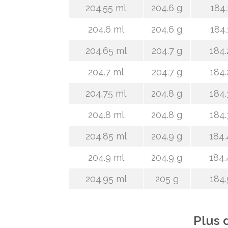
204.55 ml
204.6 g
184.
204.6 ml
204.6 g
184.
204.65 ml
204.7 g
184.
204.7 ml
204.7 g
184.
204.75 ml
204.8 g
184.
204.8 ml
204.8 g
184.
204.85 ml
204.9 g
184.
204.9 ml
204.9 g
184.
204.95 ml
205 g
184.
Plus 