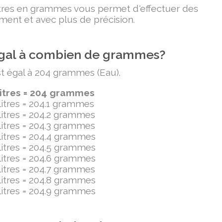
litres en grammes vous permet d'effectuer des
ment et avec plus de précision.
t égal à combien de grammes?
est égal à 204 grammes (Eau).
litres = 204 grammes
ilitres = 204.1 grammes
ilitres = 204.2 grammes
ilitres = 204.3 grammes
ilitres = 204.4 grammes
ilitres = 204.5 grammes
ilitres = 204.6 grammes
ilitres = 204.7 grammes
ilitres = 204.8 grammes
ilitres = 204.9 grammes