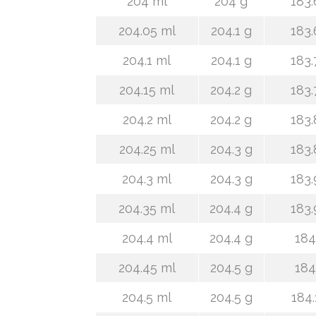
204 ml
204 g
183.
204.05 ml
204.1 g
183.
204.1 ml
204.1 g
183.
204.15 ml
204.2 g
183.
204.2 ml
204.2 g
183.
204.25 ml
204.3 g
183.
204.3 ml
204.3 g
183.
204.35 ml
204.4 g
183.
204.4 ml
204.4 g
184
204.45 ml
204.5 g
184
204.5 ml
204.5 g
184.