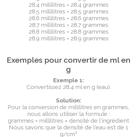
28.4 millilitres = 28.4 grammes
28.5 millilitres = 28.5 grammes
28.6 millilitres = 28.6 grammes
28.7 millilitres = 28.7 grammes
28.8 millilitres = 28.8 grammes
28.9 millilitres = 28.9 grammes
Exemples pour convertir de ml en
g
Exemple 1:
Convertissez 28.4 ml en g (eau).
Solution:
Pour la conversion de millilitres en grammes,
nous allons utiliser la formule :
grammes = millilitres × densité de l'ingrédient
Nous savons que la densité de l'eau est de 1
g/cm³