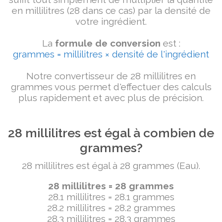
en millilitres (28 dans ce cas) par la densité de
votre ingrédient.
La
formule de conversion
est :
grammes = millilitres × densité de l'ingrédient
Notre convertisseur de 28 millilitres en
grammes vous permet d'effectuer des calculs
plus rapidement et avec plus de précision.
28 millilitres est égal à combien de
grammes?
28 millilitres est égal à 28 grammes (Eau).
28 millilitres = 28 grammes
28.1 millilitres = 28.1 grammes
28.2 millilitres = 28.2 grammes
28.3 millilitres = 28.3 grammes