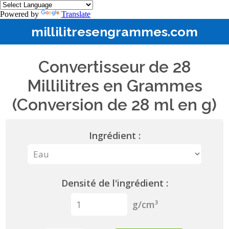
Powered by
Translate
millilitresengrammes.com
Convertisseur de 28
Millilitres en Grammes
(Conversion de 28 ml en g)
Ingrédient :
Densité de l'ingrédient :
g/cm³