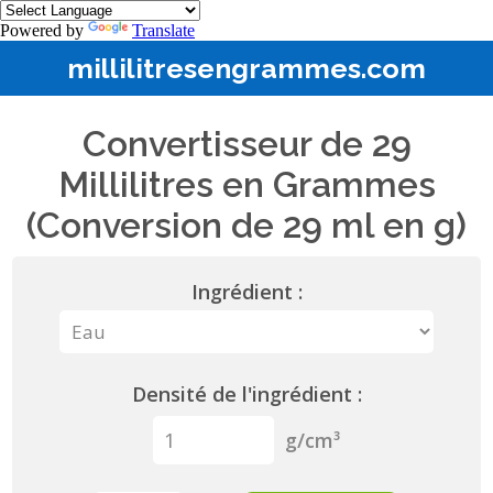
Powered by
Translate
millilitresengrammes.com
Convertisseur de 29
Millilitres en Grammes
(Conversion de 29 ml en g)
Ingrédient :
Densité de l'ingrédient :
g/cm³