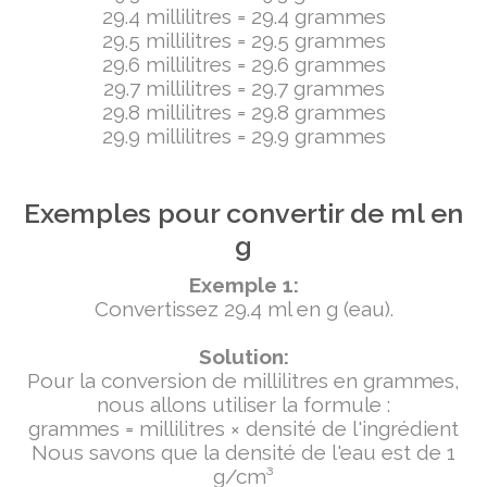
29.4 millilitres = 29.4 grammes
29.5 millilitres = 29.5 grammes
29.6 millilitres = 29.6 grammes
29.7 millilitres = 29.7 grammes
29.8 millilitres = 29.8 grammes
29.9 millilitres = 29.9 grammes
Exemples pour convertir de ml en
g
Exemple 1:
Convertissez 29.4 ml en g (eau).
Solution:
Pour la conversion de millilitres en grammes,
nous allons utiliser la formule :
grammes = millilitres × densité de l'ingrédient
Nous savons que la densité de l'eau est de 1
g/cm³