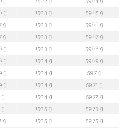
6 g
150.2 g
59.64 g
6 g
150.3 g
59.65 g
7 g
150.3 g
59.66 g
7 g
150.3 g
59.67 g
8 g
150.3 g
59.68 g
8 g
150.4 g
59.69 g
9 g
150.4 g
59.7 g
9 g
150.4 g
59.71 g
 g
150.4 g
59.72 g
 g
150.5 g
59.73 g
1 g
150.5 g
59.75 g