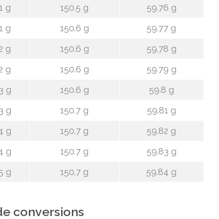
1 g
150.5 g
59.76 g
1 g
150.6 g
59.77 g
2 g
150.6 g
59.78 g
2 g
150.6 g
59.79 g
3 g
150.6 g
59.8 g
3 g
150.7 g
59.81 g
4 g
150.7 g
59.82 g
4 g
150.7 g
59.83 g
5 g
150.7 g
59.84 g
de conversions