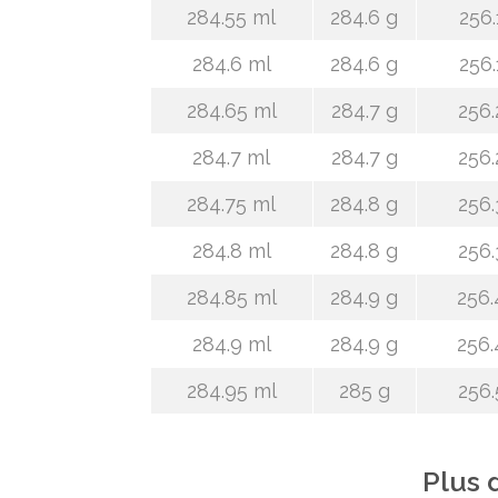
284.55 ml
284.6 g
256.
284.6 ml
284.6 g
256.
284.65 ml
284.7 g
256.
284.7 ml
284.7 g
256.
284.75 ml
284.8 g
256.
284.8 ml
284.8 g
256.
284.85 ml
284.9 g
256.
284.9 ml
284.9 g
256.
284.95 ml
285 g
256.
Plus 