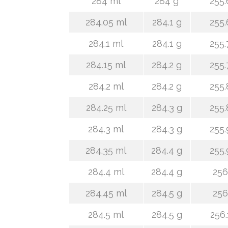
284 ml
284 g
255.
284.05 ml
284.1 g
255.
284.1 ml
284.1 g
255.
284.15 ml
284.2 g
255.
284.2 ml
284.2 g
255.
284.25 ml
284.3 g
255.
284.3 ml
284.3 g
255.
284.35 ml
284.4 g
255.
284.4 ml
284.4 g
256
284.45 ml
284.5 g
256
284.5 ml
284.5 g
256.