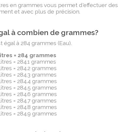
litres en grammes vous permet d'effectuer des
ment et avec plus de précision.
t égal à combien de grammes?
est égal à 284 grammes (Eau).
litres = 284 grammes
ilitres = 284.1 grammes
ilitres = 284.2 grammes
ilitres = 284.3 grammes
ilitres = 284.4 grammes
ilitres = 284.5 grammes
ilitres = 284.6 grammes
ilitres = 284.7 grammes
ilitres = 284.8 grammes
ilitres = 284.9 grammes