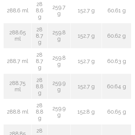
28
259.7
288.6 ml
8.6
152.7 g
60.61 g
g
g
28
288.65
259.8
8.7
152.7 g
60.62 g
ml
g
g
28
259.8
288.7 ml
8.7
152.7 g
60.63 g
g
g
28
288.75
259.9
8.8
152.7 g
60.64 g
ml
g
g
28
259.9
288.8 ml
8.8
152.8 g
60.65 g
g
g
28
288.85