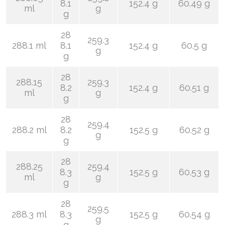
8.1
152.4 g
60.49 g
ml
g
g
28
259.3
288.1 ml
8.1
152.4 g
60.5 g
g
g
28
288.15
259.3
8.2
152.4 g
60.51 g
ml
g
g
28
259.4
288.2 ml
8.2
152.5 g
60.52 g
g
g
28
288.25
259.4
8.3
152.5 g
60.53 g
ml
g
g
28
259.5
288.3 ml
8.3
152.5 g
60.54 g
g
g