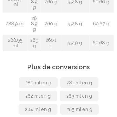
8.9
260 g
152.8 g
60.66 g
ml
g
28
288.9 ml
8.9
260 g
152.8 g
60.67 g
g
288.95
289
260.1
152.9 g
60.68 g
ml
g
g
Plus de conversions
280 ml en g
281 ml en g
282 ml en g
283 ml en g
284 ml en g
285 ml en g