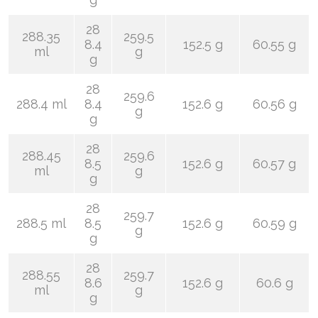
28
288.35
259.5
8.4
152.5 g
60.55 g
ml
g
g
28
259.6
288.4 ml
8.4
152.6 g
60.56 g
g
g
28
288.45
259.6
8.5
152.6 g
60.57 g
ml
g
g
28
259.7
288.5 ml
8.5
152.6 g
60.59 g
g
g
28
288.55
259.7
8.6
152.6 g
60.6 g
ml
g
g