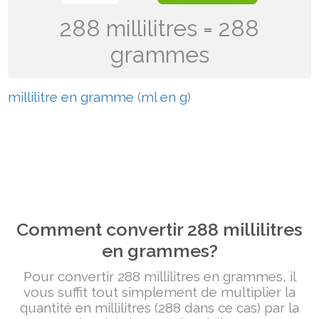
288 millilitres = 288
grammes
millilitre en gramme
(
ml en g
)
Comment convertir 288 millilitres
en grammes?
Pour convertir 288 millilitres en grammes, il
vous suffit tout simplement de multiplier la
quantité en millilitres (288 dans ce cas) par la