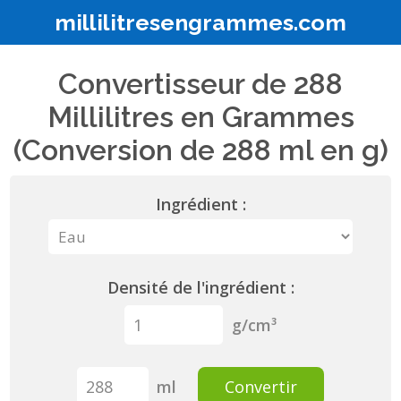
millilitresengrammes.com
Convertisseur de 288
Millilitres en Grammes
(Conversion de 288 ml en g)
Ingrédient :
Densité de l'ingrédient :
g/cm³
ml
Convertir