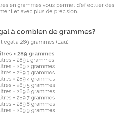
litres en grammes vous permet d'effectuer des
ment et avec plus de précision.
t égal à combien de grammes?
est égal à 289 grammes (Eau).
litres = 289 grammes
ilitres = 289.1 grammes
ilitres = 289.2 grammes
ilitres = 289.3 grammes
ilitres = 289.4 grammes
ilitres = 289.5 grammes
ilitres = 289.6 grammes
ilitres = 289.7 grammes
ilitres = 289.8 grammes
ilitres = 289.9 grammes