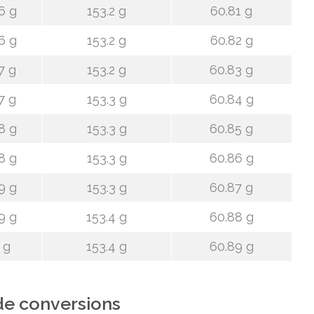
6 g
153.2 g
60.81 g
6 g
153.2 g
60.82 g
7 g
153.2 g
60.83 g
7 g
153.3 g
60.84 g
8 g
153.3 g
60.85 g
8 g
153.3 g
60.86 g
9 g
153.3 g
60.87 g
9 g
153.4 g
60.88 g
 g
153.4 g
60.89 g
de conversions