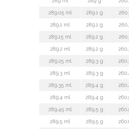
289 ml
289 g
260.
289.05 ml
289.1 g
260.
289.1 ml
289.1 g
260.
289.15 ml
289.2 g
260.
289.2 ml
289.2 g
260.
289.25 ml
289.3 g
260.
289.3 ml
289.3 g
260.
289.35 ml
289.4 g
260.
289.4 ml
289.4 g
260.
289.45 ml
289.5 g
260.
289.5 ml
289.5 g
260.