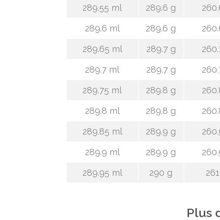
289.55 ml
289.6 g
260.
289.6 ml
289.6 g
260.
289.65 ml
289.7 g
260.
289.7 ml
289.7 g
260.
289.75 ml
289.8 g
260.
289.8 ml
289.8 g
260.
289.85 ml
289.9 g
260.
289.9 ml
289.9 g
260.
289.95 ml
290 g
261
Plus 