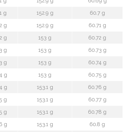
1 g
152.9 g
60.69 g
1 g
152.9 g
60.7 g
2 g
152.9 g
60.71 g
2 g
153 g
60.72 g
3 g
153 g
60.73 g
3 g
153 g
60.74 g
4 g
153 g
60.75 g
4 g
153.1 g
60.76 g
5 g
153.1 g
60.77 g
5 g
153.1 g
60.78 g
6 g
153.1 g
60.8 g