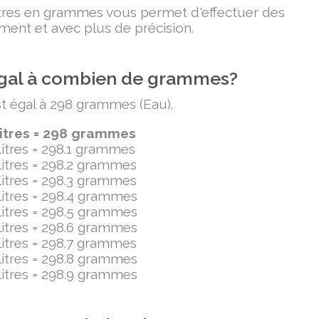
litres en grammes vous permet d'effectuer des
ment et avec plus de précision.
t égal à combien de grammes?
est égal à 298 grammes (Eau).
litres = 298 grammes
ilitres = 298.1 grammes
ilitres = 298.2 grammes
ilitres = 298.3 grammes
ilitres = 298.4 grammes
ilitres = 298.5 grammes
ilitres = 298.6 grammes
ilitres = 298.7 grammes
ilitres = 298.8 grammes
ilitres = 298.9 grammes