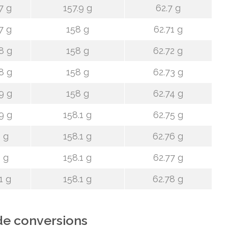
7 g
157.9 g
62.7 g
7 g
158 g
62.71 g
8 g
158 g
62.72 g
8 g
158 g
62.73 g
9 g
158 g
62.74 g
9 g
158.1 g
62.75 g
 g
158.1 g
62.76 g
 g
158.1 g
62.77 g
1 g
158.1 g
62.78 g
de conversions