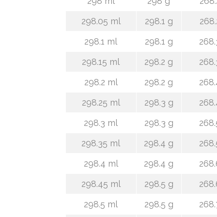
298 ml
298 g
268.
298.05 ml
298.1 g
268.
298.1 ml
298.1 g
268.
298.15 ml
298.2 g
268.
298.2 ml
298.2 g
268.
298.25 ml
298.3 g
268.
298.3 ml
298.3 g
268.
298.35 ml
298.4 g
268.
298.4 ml
298.4 g
268.
298.45 ml
298.5 g
268.
298.5 ml
298.5 g
268.