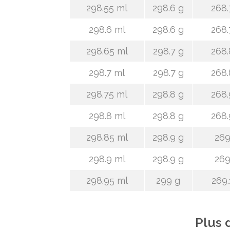
298.55 ml
298.6 g
268.
298.6 ml
298.6 g
268.
298.65 ml
298.7 g
268.
298.7 ml
298.7 g
268.
298.75 ml
298.8 g
268.
298.8 ml
298.8 g
268.
298.85 ml
298.9 g
269
298.9 ml
298.9 g
269
298.95 ml
299 g
269.
Plus 