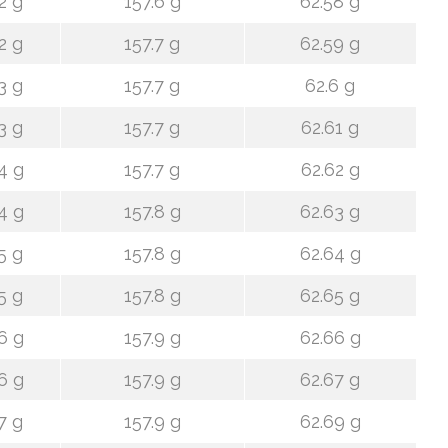
2 g
157.6 g
62.58 g
2 g
157.7 g
62.59 g
3 g
157.7 g
62.6 g
3 g
157.7 g
62.61 g
4 g
157.7 g
62.62 g
4 g
157.8 g
62.63 g
5 g
157.8 g
62.64 g
5 g
157.8 g
62.65 g
6 g
157.9 g
62.66 g
6 g
157.9 g
62.67 g
7 g
157.9 g
62.69 g