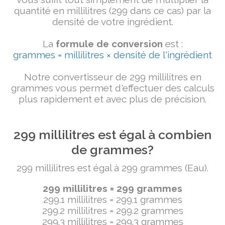
quantité en millilitres (299 dans ce cas) par la
densité de votre ingrédient.
La
formule de conversion
est :
grammes = millilitres × densité de l'ingrédient
Notre convertisseur de 299 millilitres en
grammes vous permet d'effectuer des calculs
plus rapidement et avec plus de précision.
299 millilitres est égal à combien
de grammes?
299 millilitres est égal à 299 grammes (Eau).
299 millilitres = 299 grammes
299.1 millilitres = 299.1 grammes
299.2 millilitres = 299.2 grammes
299.3 millilitres = 299.3 grammes