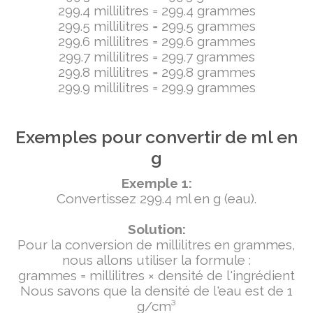
299.4 millilitres = 299.4 grammes
299.5 millilitres = 299.5 grammes
299.6 millilitres = 299.6 grammes
299.7 millilitres = 299.7 grammes
299.8 millilitres = 299.8 grammes
299.9 millilitres = 299.9 grammes
Exemples pour convertir de ml en
g
Exemple 1:
Convertissez 299.4 ml en g (eau).
Solution:
Pour la conversion de millilitres en grammes,
nous allons utiliser la formule :
grammes = millilitres × densité de l'ingrédient
Nous savons que la densité de l'eau est de 1
g/cm³