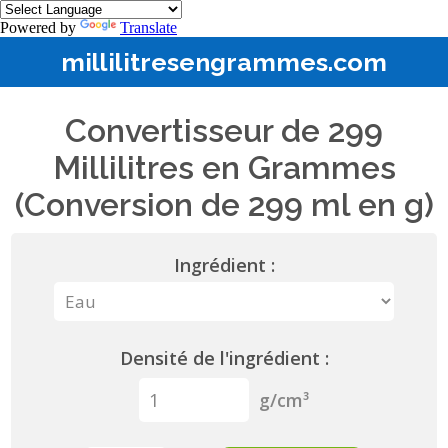
Powered by
Translate
millilitresengrammes.com
Convertisseur de 299
Millilitres en Grammes
(Conversion de 299 ml en g)
Ingrédient :
Densité de l'ingrédient :
g/cm³