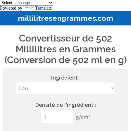
Powered by
Translate
millilitresengrammes.com
Convertisseur de 502
Millilitres en Grammes
(Conversion de 502 ml en g)
Ingrédient :
Densité de l'ingrédient :
g/cm³