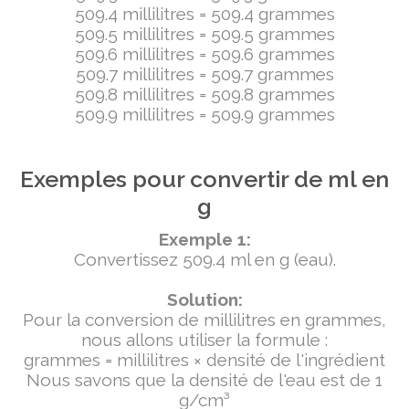
509.4 millilitres = 509.4 grammes
509.5 millilitres = 509.5 grammes
509.6 millilitres = 509.6 grammes
509.7 millilitres = 509.7 grammes
509.8 millilitres = 509.8 grammes
509.9 millilitres = 509.9 grammes
Exemples pour convertir de ml en
g
Exemple 1:
Convertissez 509.4 ml en g (eau).
Solution:
Pour la conversion de millilitres en grammes,
nous allons utiliser la formule :
grammes = millilitres × densité de l'ingrédient
Nous savons que la densité de l'eau est de 1
g/cm³