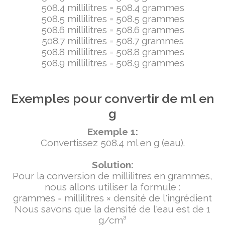
508.4 millilitres = 508.4 grammes
508.5 millilitres = 508.5 grammes
508.6 millilitres = 508.6 grammes
508.7 millilitres = 508.7 grammes
508.8 millilitres = 508.8 grammes
508.9 millilitres = 508.9 grammes
Exemples pour convertir de ml en
g
Exemple 1:
Convertissez 508.4 ml en g (eau).
Solution:
Pour la conversion de millilitres en grammes,
nous allons utiliser la formule :
grammes = millilitres × densité de l'ingrédient
Nous savons que la densité de l'eau est de 1
g/cm³