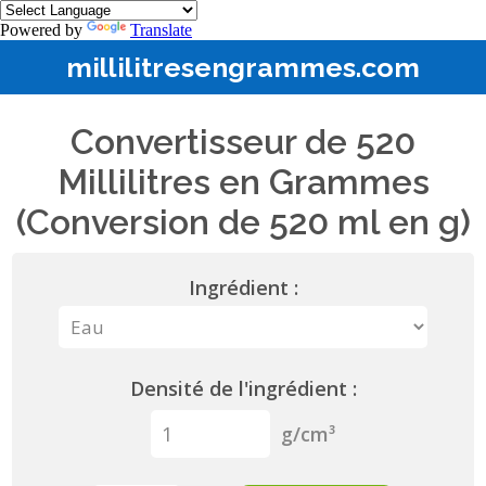
Powered by
Translate
millilitresengrammes.com
Convertisseur de 520
Millilitres en Grammes
(Conversion de 520 ml en g)
Ingrédient :
Densité de l'ingrédient :
g/cm³