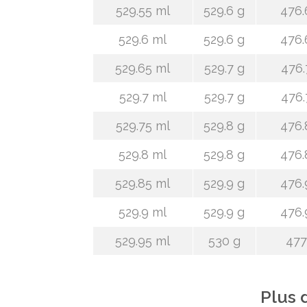
529.55 ml
529.6 g
476.
529.6 ml
529.6 g
476.
529.65 ml
529.7 g
476.
529.7 ml
529.7 g
476.
529.75 ml
529.8 g
476.
529.8 ml
529.8 g
476.
529.85 ml
529.9 g
476.
529.9 ml
529.9 g
476.
529.95 ml
530 g
477
Plus 