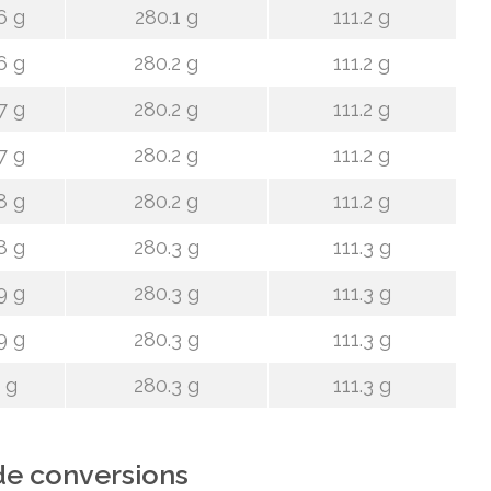
6 g
280.1 g
111.2 g
6 g
280.2 g
111.2 g
7 g
280.2 g
111.2 g
7 g
280.2 g
111.2 g
8 g
280.2 g
111.2 g
8 g
280.3 g
111.3 g
9 g
280.3 g
111.3 g
9 g
280.3 g
111.3 g
 g
280.3 g
111.3 g
de conversions