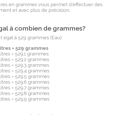
litres en grammes vous permet d'effectuer des
ment et avec plus de précision.
t égal à combien de grammes?
est égal à 529 grammes (Eau).
litres = 529 grammes
ilitres = 529.1 grammes
ilitres = 529.2 grammes
ilitres = 529.3 grammes
ilitres = 529.4 grammes
ilitres = 529.5 grammes
ilitres = 529.6 grammes
ilitres = 529.7 grammes
ilitres = 529.8 grammes
ilitres = 529.9 grammes