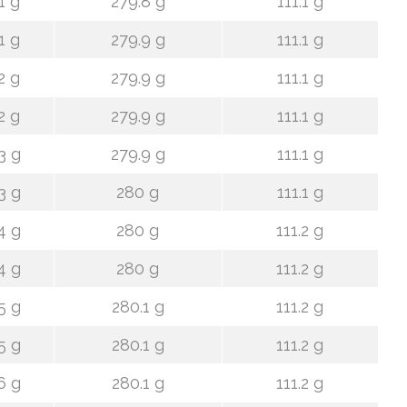
1 g
279.8 g
111.1 g
1 g
279.9 g
111.1 g
2 g
279.9 g
111.1 g
2 g
279.9 g
111.1 g
3 g
279.9 g
111.1 g
3 g
280 g
111.1 g
4 g
280 g
111.2 g
4 g
280 g
111.2 g
5 g
280.1 g
111.2 g
5 g
280.1 g
111.2 g
6 g
280.1 g
111.2 g