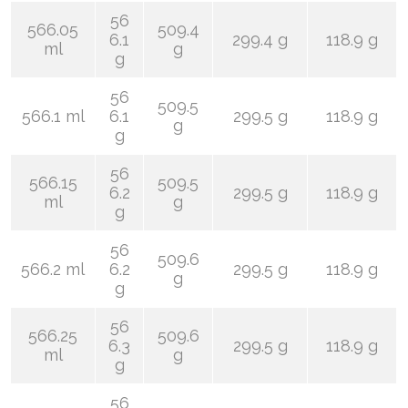
56
566.05
509.4
6.1
299.4 g
118.9 g
ml
g
g
56
509.5
566.1 ml
6.1
299.5 g
118.9 g
g
g
56
566.15
509.5
6.2
299.5 g
118.9 g
ml
g
g
56
509.6
566.2 ml
6.2
299.5 g
118.9 g
g
g
56
566.25
509.6
6.3
299.5 g
118.9 g
ml
g
g
56