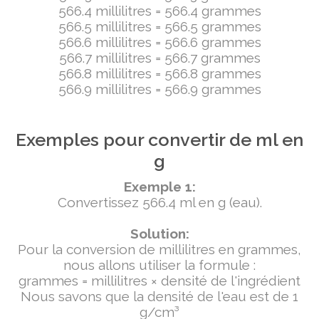
566.4 millilitres = 566.4 grammes
566.5 millilitres = 566.5 grammes
566.6 millilitres = 566.6 grammes
566.7 millilitres = 566.7 grammes
566.8 millilitres = 566.8 grammes
566.9 millilitres = 566.9 grammes
Exemples pour convertir de ml en
g
Exemple 1:
Convertissez 566.4 ml en g (eau).
Solution:
Pour la conversion de millilitres en grammes,
nous allons utiliser la formule :
grammes = millilitres × densité de l'ingrédient
Nous savons que la densité de l'eau est de 1
g/cm³