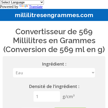
Powered by
Translate
millilitresengrammes.com
Convertisseur de 569
Millilitres en Grammes
(Conversion de 569 ml en g)
Ingrédient :
Densité de l'ingrédient :
g/cm³