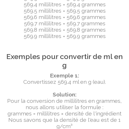
569.4 millilitres = 569.4 grammes
569.5 millilitres = 569.5 grammes
569.6 millilitres = 569.6 grammes
569.7 millilitres = 569.7 grammes
569.8 millilitres = 569.8 grammes
569.9 millilitres = 569.9 grammes
Exemples pour convertir de ml en
g
Exemple 1:
Convertissez 569.4 ml en g (eau).
Solution:
Pour la conversion de millilitres en grammes,
nous allons utiliser la formule :
grammes = millilitres × densité de l'ingrédient
Nous savons que la densité de l'eau est de 1
g/cm³