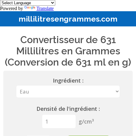
Powered by
Translate
millilitresengrammes.com
Convertisseur de 631
Millilitres en Grammes
(Conversion de 631 ml en g)
Ingrédient :
Densité de l'ingrédient :
g/cm³