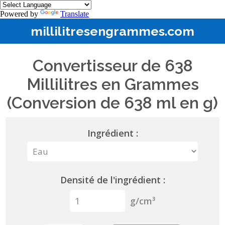
Powered by
Translate
millilitresengrammes.com
Convertisseur de 638
Millilitres en Grammes
(Conversion de 638 ml en g)
Ingrédient :
Densité de l'ingrédient :
g/cm³