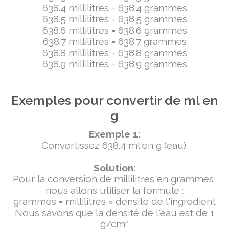
638.4 millilitres = 638.4 grammes
638.5 millilitres = 638.5 grammes
638.6 millilitres = 638.6 grammes
638.7 millilitres = 638.7 grammes
638.8 millilitres = 638.8 grammes
638.9 millilitres = 638.9 grammes
Exemples pour convertir de ml en
g
Exemple 1:
Convertissez 638.4 ml en g (eau).
Solution:
Pour la conversion de millilitres en grammes,
nous allons utiliser la formule :
grammes = millilitres × densité de l'ingrédient
Nous savons que la densité de l'eau est de 1
g/cm³