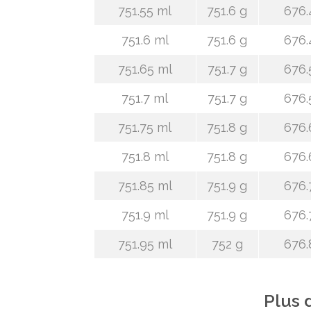
751.55 ml
751.6 g
676.
751.6 ml
751.6 g
676.
751.65 ml
751.7 g
676.
751.7 ml
751.7 g
676.
751.75 ml
751.8 g
676.
751.8 ml
751.8 g
676.
751.85 ml
751.9 g
676.
751.9 ml
751.9 g
676.
751.95 ml
752 g
676.
Plus 