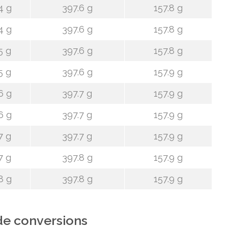
4 g
397.6 g
157.8 g
4 g
397.6 g
157.8 g
5 g
397.6 g
157.8 g
5 g
397.6 g
157.9 g
6 g
397.7 g
157.9 g
6 g
397.7 g
157.9 g
7 g
397.7 g
157.9 g
7 g
397.8 g
157.9 g
8 g
397.8 g
157.9 g
de conversions