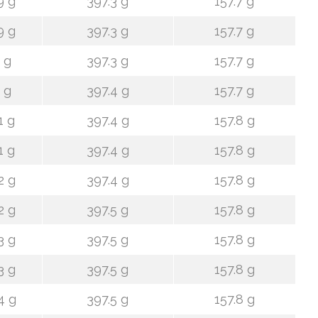
9 g
397.3 g
157.7 g
9 g
397.3 g
157.7 g
 g
397.3 g
157.7 g
 g
397.4 g
157.7 g
1 g
397.4 g
157.8 g
1 g
397.4 g
157.8 g
2 g
397.4 g
157.8 g
2 g
397.5 g
157.8 g
3 g
397.5 g
157.8 g
3 g
397.5 g
157.8 g
4 g
397.5 g
157.8 g