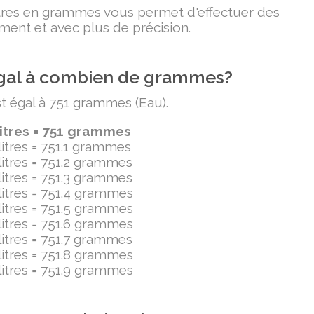
litres en grammes vous permet d'effectuer des
ment et avec plus de précision.
t égal à combien de grammes?
est égal à 751 grammes (Eau).
ilitres = 751 grammes
ilitres = 751.1 grammes
ilitres = 751.2 grammes
ilitres = 751.3 grammes
ilitres = 751.4 grammes
ilitres = 751.5 grammes
ilitres = 751.6 grammes
ilitres = 751.7 grammes
ilitres = 751.8 grammes
ilitres = 751.9 grammes