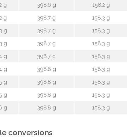
2 g
398.6 g
158.2 g
2 g
398.7 g
158.3 g
3 g
398.7 g
158.3 g
3 g
398.7 g
158.3 g
4 g
398.7 g
158.3 g
4 g
398.8 g
158.3 g
5 g
398.8 g
158.3 g
5 g
398.8 g
158.3 g
6 g
398.8 g
158.3 g
de conversions