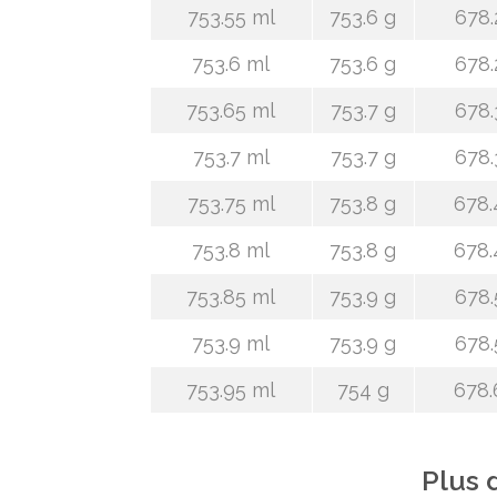
753.55 ml
753.6 g
678.
753.6 ml
753.6 g
678.
753.65 ml
753.7 g
678.
753.7 ml
753.7 g
678.
753.75 ml
753.8 g
678.
753.8 ml
753.8 g
678.
753.85 ml
753.9 g
678.
753.9 ml
753.9 g
678.
753.95 ml
754 g
678.
Plus 