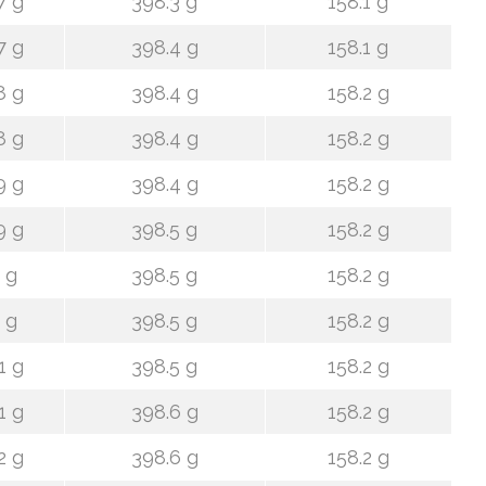
7 g
398.3 g
158.1 g
7 g
398.4 g
158.1 g
8 g
398.4 g
158.2 g
8 g
398.4 g
158.2 g
9 g
398.4 g
158.2 g
9 g
398.5 g
158.2 g
 g
398.5 g
158.2 g
 g
398.5 g
158.2 g
1 g
398.5 g
158.2 g
1 g
398.6 g
158.2 g
2 g
398.6 g
158.2 g