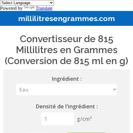
Powered by
Translate
millilitresengrammes.com
Convertisseur de 815
Millilitres en Grammes
(Conversion de 815 ml en g)
Ingrédient :
Densité de l'ingrédient :
g/cm³