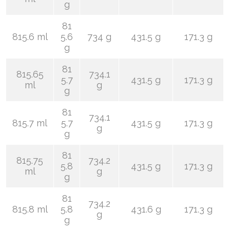
g
81
815.6 ml
5.6
734 g
431.5 g
171.3 g
g
81
815.65
734.1
5.7
431.5 g
171.3 g
ml
g
g
81
734.1
815.7 ml
5.7
431.5 g
171.3 g
g
g
81
815.75
734.2
5.8
431.5 g
171.3 g
ml
g
g
81
734.2
815.8 ml
5.8
431.6 g
171.3 g
g
g