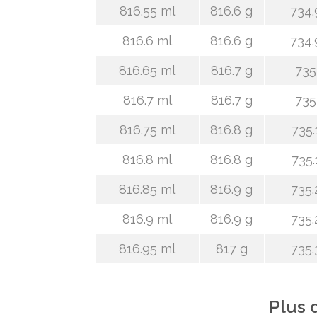
816.55 ml
816.6 g
734.
816.6 ml
816.6 g
734.
816.65 ml
816.7 g
735
816.7 ml
816.7 g
735
816.75 ml
816.8 g
735.
816.8 ml
816.8 g
735.
816.85 ml
816.9 g
735.
816.9 ml
816.9 g
735.
816.95 ml
817 g
735.
Plus 