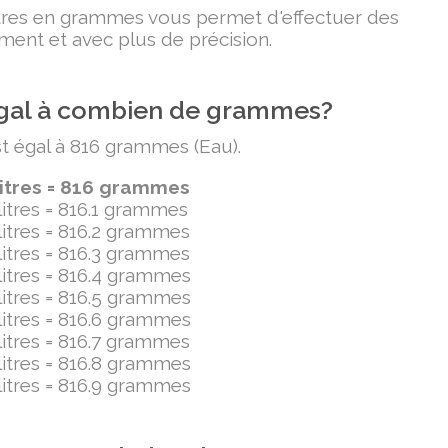
litres en grammes vous permet d'effectuer des
ment et avec plus de précision.
t égal à combien de grammes?
est égal à 816 grammes (Eau).
litres = 816 grammes
ilitres = 816.1 grammes
ilitres = 816.2 grammes
ilitres = 816.3 grammes
ilitres = 816.4 grammes
ilitres = 816.5 grammes
ilitres = 816.6 grammes
ilitres = 816.7 grammes
ilitres = 816.8 grammes
ilitres = 816.9 grammes