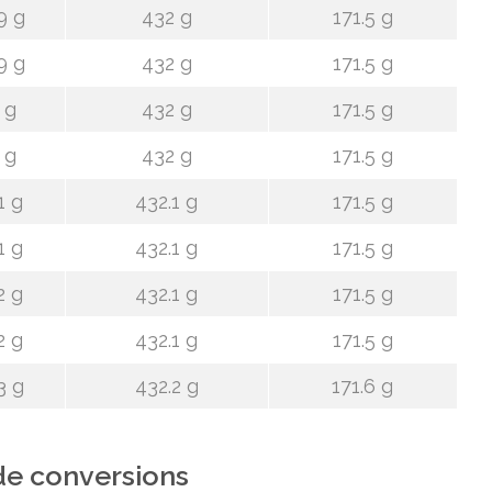
9 g
432 g
171.5 g
9 g
432 g
171.5 g
 g
432 g
171.5 g
 g
432 g
171.5 g
1 g
432.1 g
171.5 g
1 g
432.1 g
171.5 g
2 g
432.1 g
171.5 g
2 g
432.1 g
171.5 g
3 g
432.2 g
171.6 g
de conversions