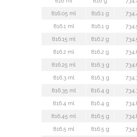
816 ml
816 g
734.
816.05 ml
816.1 g
734.
816.1 ml
816.1 g
734.
816.15 ml
816.2 g
734.
816.2 ml
816.2 g
734.
816.25 ml
816.3 g
734.
816.3 ml
816.3 g
734.
816.35 ml
816.4 g
734.
816.4 ml
816.4 g
734.
816.45 ml
816.5 g
734.
816.5 ml
816.5 g
734.