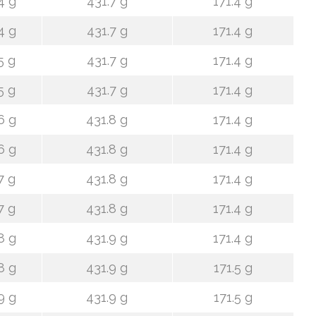
4 g
431.7 g
171.4 g
4 g
431.7 g
171.4 g
5 g
431.7 g
171.4 g
5 g
431.7 g
171.4 g
6 g
431.8 g
171.4 g
6 g
431.8 g
171.4 g
7 g
431.8 g
171.4 g
7 g
431.8 g
171.4 g
8 g
431.9 g
171.4 g
8 g
431.9 g
171.5 g
9 g
431.9 g
171.5 g