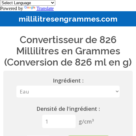
Powered by
Translate
millilitresengrammes.com
Convertisseur de 826
Millilitres en Grammes
(Conversion de 826 ml en g)
Ingrédient :
Densité de l'ingrédient :
g/cm³