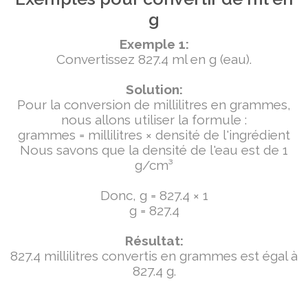
g
Exemple 1:
Convertissez 827.4 ml en g (eau).
Solution:
Pour la conversion de millilitres en grammes,
nous allons utiliser la formule :
grammes = millilitres × densité de l'ingrédient
Nous savons que la densité de l'eau est de 1
g/cm³
Donc, g = 827.4 × 1
g = 827.4
Résultat:
827.4 millilitres convertis en grammes est égal à
827.4 g.