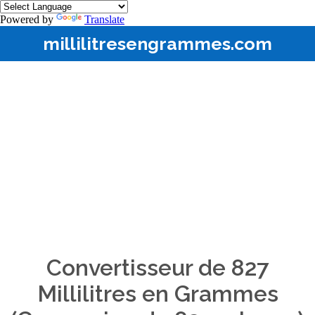
Powered by
Translate
millilitresengrammes.com
Convertisseur de 827
Millilitres en Grammes