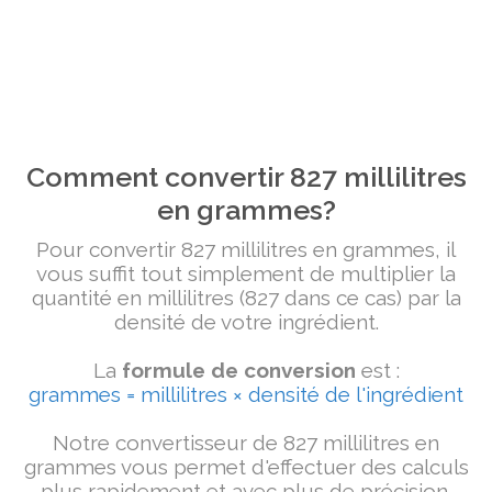
Comment convertir 827 millilitres
en grammes?
Pour convertir 827 millilitres en grammes, il
vous suffit tout simplement de multiplier la
quantité en millilitres (827 dans ce cas) par la
densité de votre ingrédient.
La
formule de conversion
est :
grammes = millilitres × densité de l'ingrédient
Notre convertisseur de 827 millilitres en
grammes vous permet d'effectuer des calculs
plus rapidement et avec plus de précision.