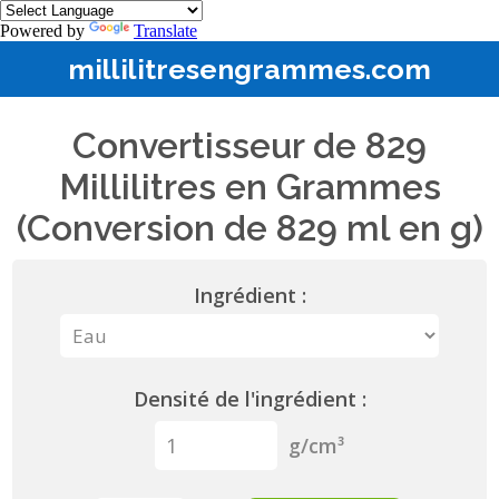
Powered by
Translate
millilitresengrammes.com
Convertisseur de 829
Millilitres en Grammes
(Conversion de 829 ml en g)
Ingrédient :
Densité de l'ingrédient :
g/cm³