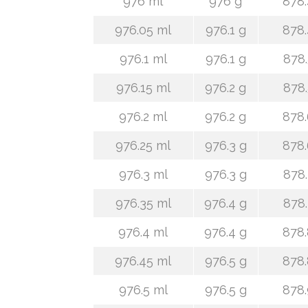
976 ml
976 g
878.
976.05 ml
976.1 g
878.
976.1 ml
976.1 g
878.
976.15 ml
976.2 g
878.
976.2 ml
976.2 g
878.
976.25 ml
976.3 g
878.
976.3 ml
976.3 g
878.
976.35 ml
976.4 g
878.
976.4 ml
976.4 g
878.
976.45 ml
976.5 g
878.
976.5 ml
976.5 g
878.