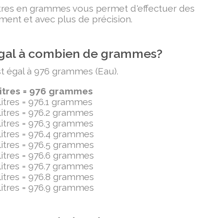
litres en grammes vous permet d'effectuer des
ment et avec plus de précision.
t égal à combien de grammes?
est égal à 976 grammes (Eau).
litres = 976 grammes
ilitres = 976.1 grammes
ilitres = 976.2 grammes
ilitres = 976.3 grammes
ilitres = 976.4 grammes
ilitres = 976.5 grammes
ilitres = 976.6 grammes
ilitres = 976.7 grammes
ilitres = 976.8 grammes
ilitres = 976.9 grammes