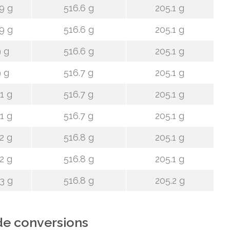
9 g
516.6 g
205.1 g
9 g
516.6 g
205.1 g
 g
516.6 g
205.1 g
 g
516.7 g
205.1 g
1 g
516.7 g
205.1 g
1 g
516.7 g
205.1 g
2 g
516.8 g
205.1 g
2 g
516.8 g
205.1 g
3 g
516.8 g
205.2 g
de conversions