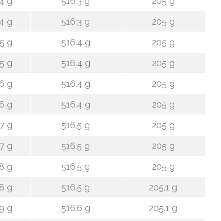
4 g
516.3 g
205 g
4 g
516.3 g
205 g
5 g
516.4 g
205 g
5 g
516.4 g
205 g
6 g
516.4 g
205 g
6 g
516.4 g
205 g
7 g
516.5 g
205 g
7 g
516.5 g
205 g
8 g
516.5 g
205 g
8 g
516.5 g
205.1 g
9 g
516.6 g
205.1 g