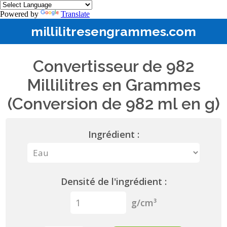
Powered by
Translate
millilitresengrammes.com
Convertisseur de 982
Millilitres en Grammes
(Conversion de 982 ml en g)
Ingrédient :
Densité de l'ingrédient :
g/cm³