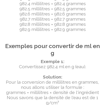
982.4 millilitres = 982.4 grammes
982.5 millilitres = 982.5 grammes
982.6 millilitres = 982.6 grammes
982.7 millilitres = 982.7 grammes
982.8 millilitres = 982.8 grammes
982.9 millilitres = 982.9 grammes
Exemples pour convertir de ml en
g
Exemple 1:
Convertissez 982.4 ml en g (eau).
Solution:
Pour la conversion de millilitres en grammes,
nous allons utiliser la formule :
grammes = millilitres × densité de l'ingrédient
Nous savons que la densité de l'eau est de 1
g/cm³