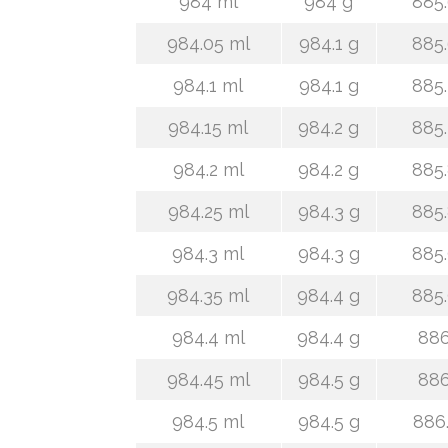
984 ml
984 g
885.
984.05 ml
984.1 g
885.
984.1 ml
984.1 g
885.
984.15 ml
984.2 g
885.
984.2 ml
984.2 g
885.
984.25 ml
984.3 g
885.
984.3 ml
984.3 g
885.
984.35 ml
984.4 g
885.
984.4 ml
984.4 g
886
984.45 ml
984.5 g
886
984.5 ml
984.5 g
886.