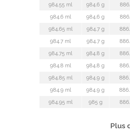
984.55 ml
984.6 g
886.
984.6 ml
984.6 g
886.
984.65 ml
984.7 g
886.
984.7 ml
984.7 g
886.
984.75 ml
984.8 g
886.
984.8 ml
984.8 g
886.
984.85 ml
984.9 g
886.
984.9 ml
984.9 g
886.
984.95 ml
985 g
886.
Plus 