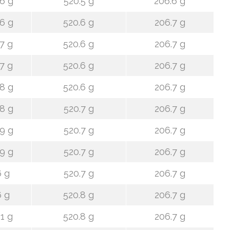
6 g
520.5 g
206.6 g
6 g
520.6 g
206.7 g
7 g
520.6 g
206.7 g
7 g
520.6 g
206.7 g
8 g
520.6 g
206.7 g
8 g
520.7 g
206.7 g
9 g
520.7 g
206.7 g
9 g
520.7 g
206.7 g
 g
520.7 g
206.7 g
 g
520.8 g
206.7 g
1 g
520.8 g
206.7 g