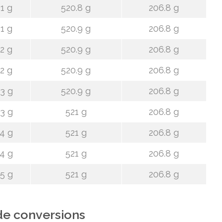
1 g
520.8 g
206.8 g
1 g
520.9 g
206.8 g
2 g
520.9 g
206.8 g
2 g
520.9 g
206.8 g
3 g
520.9 g
206.8 g
3 g
521 g
206.8 g
4 g
521 g
206.8 g
4 g
521 g
206.8 g
5 g
521 g
206.8 g
de conversions