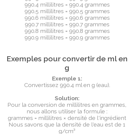
990.4 millilitres = 990.4 grammes
990.5 millilitres = 990.5 grammes
990.6 millilitres = 990.6 grammes
990.7 millilitres = 990.7 grammes
990.8 millilitres = 990.8 grammes
990.9 millilitres = 990.9 grammes
Exemples pour convertir de ml en
g
Exemple 1:
Convertissez 990.4 ml en g (eau).
Solution:
Pour la conversion de millilitres en grammes,
nous allons utiliser la formule :
grammes = millilitres × densité de l'ingrédient
Nous savons que la densité de l'eau est de 1
g/cm³