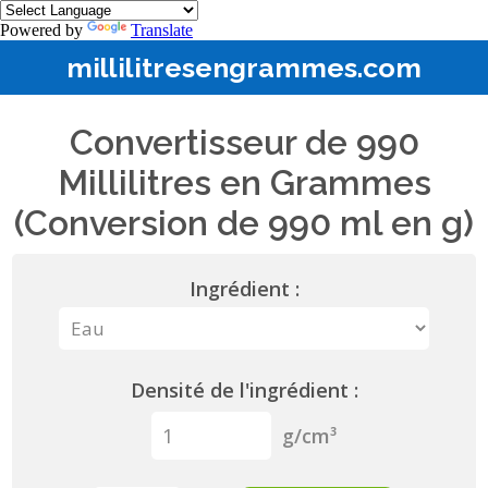
Powered by
Translate
millilitresengrammes.com
Convertisseur de 990
Millilitres en Grammes
(Conversion de 990 ml en g)
Ingrédient :
Densité de l'ingrédient :
g/cm³