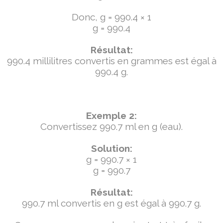
Donc, g = 990.4 × 1
g = 990.4
Résultat:
990.4 millilitres convertis en grammes est égal à
990.4 g.
Exemple 2:
Convertissez 990.7 ml en g (eau).
Solution:
g = 990.7 × 1
g = 990.7
Résultat:
990.7 ml convertis en g est égal à 990.7 g.