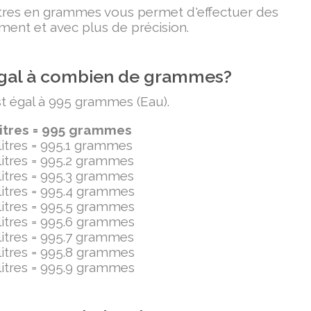
litres en grammes vous permet d'effectuer des
ment et avec plus de précision.
t égal à combien de grammes?
est égal à 995 grammes (Eau).
litres = 995 grammes
ilitres = 995.1 grammes
ilitres = 995.2 grammes
ilitres = 995.3 grammes
ilitres = 995.4 grammes
ilitres = 995.5 grammes
ilitres = 995.6 grammes
ilitres = 995.7 grammes
ilitres = 995.8 grammes
ilitres = 995.9 grammes