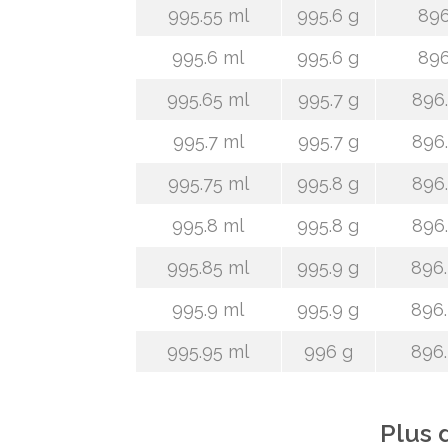
995.55 ml
995.6 g
896
995.6 ml
995.6 g
896
995.65 ml
995.7 g
896.
995.7 ml
995.7 g
896.
995.75 ml
995.8 g
896.
995.8 ml
995.8 g
896.
995.85 ml
995.9 g
896.
995.9 ml
995.9 g
896.
995.95 ml
996 g
896.
Plus 