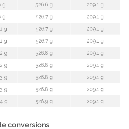
 g
526.6 g
209.1 g
 g
526.7 g
209.1 g
1 g
526.7 g
209.1 g
1 g
526.7 g
209.1 g
2 g
526.8 g
209.1 g
2 g
526.8 g
209.1 g
3 g
526.8 g
209.1 g
3 g
526.8 g
209.1 g
4 g
526.9 g
209.1 g
de conversions