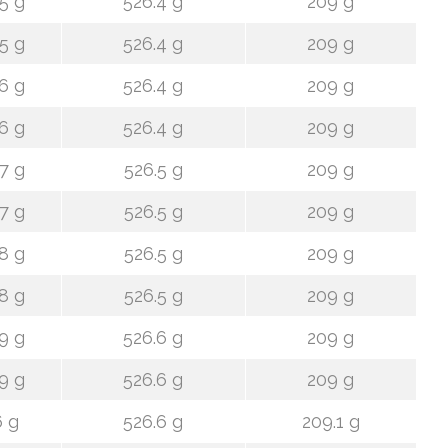
5 g
526.4 g
209 g
5 g
526.4 g
209 g
6 g
526.4 g
209 g
6 g
526.4 g
209 g
7 g
526.5 g
209 g
7 g
526.5 g
209 g
8 g
526.5 g
209 g
8 g
526.5 g
209 g
9 g
526.6 g
209 g
9 g
526.6 g
209 g
 g
526.6 g
209.1 g