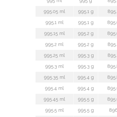
995 ml
995 g
895.
995.05 ml
995.1 g
895.
995.1 ml
995.1 g
895.
995.15 ml
995.2 g
895.
995.2 ml
995.2 g
895.
995.25 ml
995.3 g
895.
995.3 ml
995.3 g
895.
995.35 ml
995.4 g
895.
995.4 ml
995.4 g
895.
995.45 ml
995.5 g
895.
995.5 ml
995.5 g
896