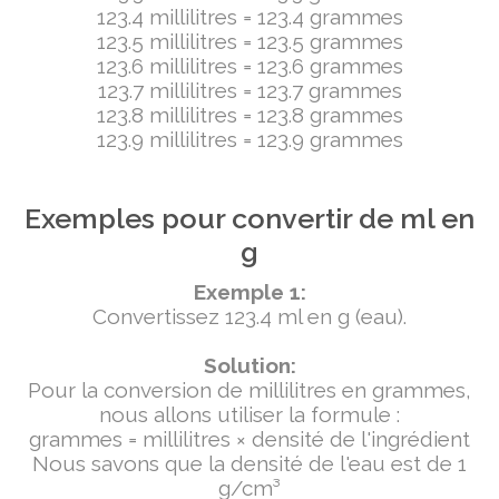
123.4 millilitres = 123.4 grammes
123.5 millilitres = 123.5 grammes
123.6 millilitres = 123.6 grammes
123.7 millilitres = 123.7 grammes
123.8 millilitres = 123.8 grammes
123.9 millilitres = 123.9 grammes
Exemples pour convertir de ml en
g
Exemple 1:
Convertissez 123.4 ml en g (eau).
Solution:
Pour la conversion de millilitres en grammes,
nous allons utiliser la formule :
grammes = millilitres × densité de l'ingrédient
Nous savons que la densité de l'eau est de 1
g/cm³