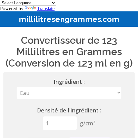
Powered by
Translate
millilitresengrammes.com
Convertisseur de 123
Millilitres en Grammes
(Conversion de 123 ml en g)
Ingrédient :
Densité de l'ingrédient :
g/cm³