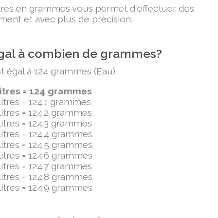
litres en grammes vous permet d'effectuer des
ment et avec plus de précision.
t égal à combien de grammes?
est égal à 124 grammes (Eau).
litres = 124 grammes
ilitres = 124.1 grammes
ilitres = 124.2 grammes
ilitres = 124.3 grammes
ilitres = 124.4 grammes
ilitres = 124.5 grammes
ilitres = 124.6 grammes
ilitres = 124.7 grammes
ilitres = 124.8 grammes
ilitres = 124.9 grammes