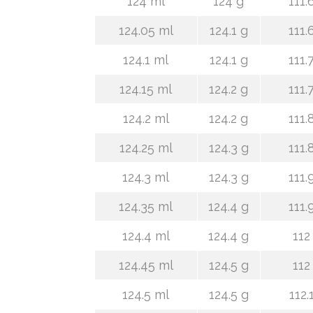
124 ml
124 g
111.
124.05 ml
124.1 g
111.
124.1 ml
124.1 g
111.
124.15 ml
124.2 g
111.
124.2 ml
124.2 g
111.
124.25 ml
124.3 g
111.
124.3 ml
124.3 g
111.
124.35 ml
124.4 g
111.
124.4 ml
124.4 g
112
124.45 ml
124.5 g
112
124.5 ml
124.5 g
112.