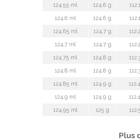
124.55 ml
124.6 g
112.
124.6 ml
124.6 g
112.
124.65 ml
124.7 g
112.
124.7 ml
124.7 g
112.
124.75 ml
124.8 g
112.
124.8 ml
124.8 g
112.
124.85 ml
124.9 g
112.
124.9 ml
124.9 g
112.
124.95 ml
125 g
112.
Plus 