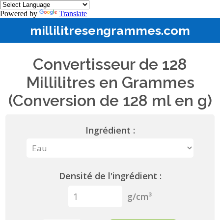
Powered by
Translate
millilitresengrammes.com
Convertisseur de 128
Millilitres en Grammes
(Conversion de 128 ml en g)
Ingrédient :
Densité de l'ingrédient :
g/cm³