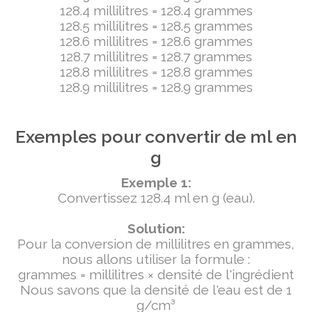
128.4 millilitres = 128.4 grammes
128.5 millilitres = 128.5 grammes
128.6 millilitres = 128.6 grammes
128.7 millilitres = 128.7 grammes
128.8 millilitres = 128.8 grammes
128.9 millilitres = 128.9 grammes
Exemples pour convertir de ml en
g
Exemple 1:
Convertissez 128.4 ml en g (eau).
Solution:
Pour la conversion de millilitres en grammes,
nous allons utiliser la formule :
grammes = millilitres × densité de l'ingrédient
Nous savons que la densité de l'eau est de 1
g/cm³