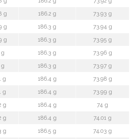
8 g
186.2 g
73.92 g
8 g
186.2 g
73.93 g
9 g
186.3 g
73.94 g
9 g
186.3 g
73.95 g
 g
186.3 g
73.96 g
 g
186.3 g
73.97 g
1 g
186.4 g
73.98 g
1 g
186.4 g
73.99 g
2 g
186.4 g
74 g
2 g
186.4 g
74.01 g
3 g
186.5 g
74.03 g