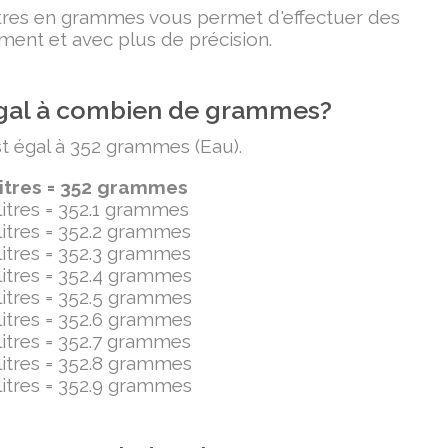
litres en grammes vous permet d'effectuer des
ment et avec plus de précision.
t égal à combien de grammes?
est égal à 352 grammes (Eau).
litres = 352 grammes
ilitres = 352.1 grammes
ilitres = 352.2 grammes
ilitres = 352.3 grammes
ilitres = 352.4 grammes
ilitres = 352.5 grammes
ilitres = 352.6 grammes
ilitres = 352.7 grammes
ilitres = 352.8 grammes
ilitres = 352.9 grammes