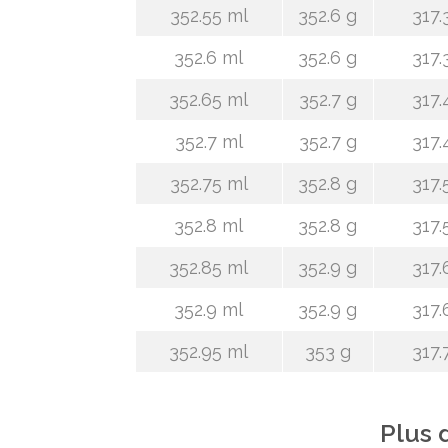
352.55 ml
352.6 g
317.
352.6 ml
352.6 g
317.
352.65 ml
352.7 g
317.
352.7 ml
352.7 g
317.
352.75 ml
352.8 g
317.
352.8 ml
352.8 g
317.
352.85 ml
352.9 g
317.
352.9 ml
352.9 g
317.
352.95 ml
353 g
317.
Plus 