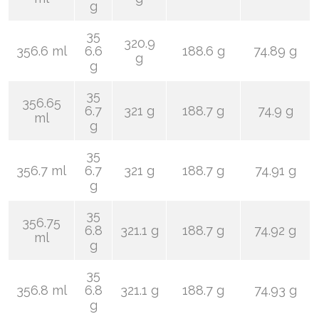
g
35
320.9
356.6 ml
6.6
188.6 g
74.89 g
g
g
35
356.65
6.7
321 g
188.7 g
74.9 g
ml
g
35
356.7 ml
6.7
321 g
188.7 g
74.91 g
g
35
356.75
6.8
321.1 g
188.7 g
74.92 g
ml
g
35
356.8 ml
6.8
321.1 g
188.7 g
74.93 g
g