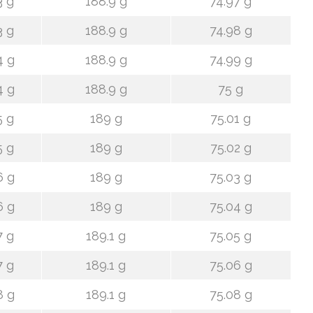
3 g
188.9 g
74.97 g
3 g
188.9 g
74.98 g
4 g
188.9 g
74.99 g
4 g
188.9 g
75 g
5 g
189 g
75.01 g
5 g
189 g
75.02 g
6 g
189 g
75.03 g
6 g
189 g
75.04 g
7 g
189.1 g
75.05 g
7 g
189.1 g
75.06 g
8 g
189.1 g
75.08 g