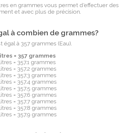
litres en grammes vous permet d'effectuer des
ment et avec plus de précision.
t égal à combien de grammes?
est égal à 357 grammes (Eau).
litres = 357 grammes
ilitres = 357.1 grammes
ilitres = 357.2 grammes
ilitres = 357.3 grammes
ilitres = 357.4 grammes
ilitres = 357.5 grammes
ilitres = 357.6 grammes
ilitres = 357.7 grammes
ilitres = 357.8 grammes
ilitres = 357.9 grammes