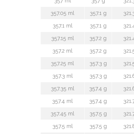
357 ml
357 g
321.
357.05 ml
357.1 g
321.
357.1 ml
357.1 g
321.
357.15 ml
357.2 g
321.
357.2 ml
357.2 g
321.
357.25 ml
357.3 g
321.
357.3 ml
357.3 g
321.
357.35 ml
357.4 g
321.
357.4 ml
357.4 g
321.
357.45 ml
357.5 g
321.
357.5 ml
357.5 g
321.