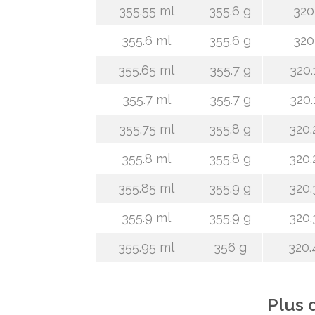
355.55 ml
355.6 g
320
355.6 ml
355.6 g
320
355.65 ml
355.7 g
320.
355.7 ml
355.7 g
320.
355.75 ml
355.8 g
320.
355.8 ml
355.8 g
320.
355.85 ml
355.9 g
320.
355.9 ml
355.9 g
320.
355.95 ml
356 g
320.
Plus 