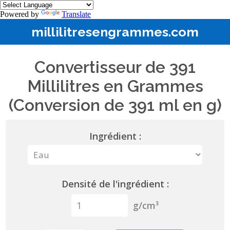
Powered by
Translate
millilitresengrammes.com
Convertisseur de 391
Millilitres en Grammes
(Conversion de 391 ml en g)
Ingrédient :
Densité de l'ingrédient :
g/cm³