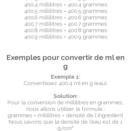
400.4 millilitres = 400.4 grammes
400.5 millilitres = 400.5 grammes
400.6 millilitres = 400.6 grammes
400.7 millilitres = 400.7 grammes
400.8 millilitres = 400.8 grammes
400.9 millilitres = 400.9 grammes
Exemples pour convertir de ml en
g
Exemple 1:
Convertissez 400.4 ml en g (eau).
Solution:
Pour la conversion de millilitres en grammes,
nous allons utiliser la formule :
grammes = millilitres × densité de l'ingrédient
Nous savons que la densité de l'eau est de 1
g/cm³