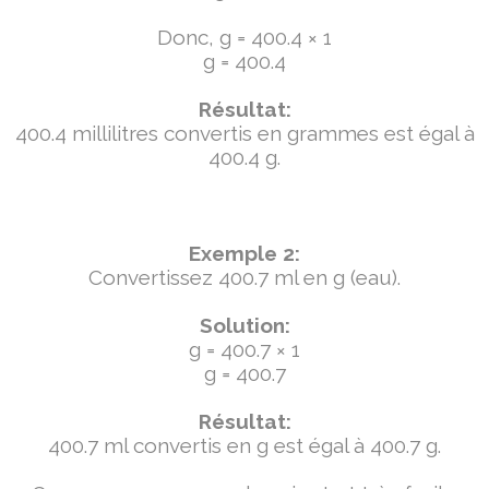
Donc, g = 400.4 × 1
g = 400.4
Résultat:
400.4 millilitres convertis en grammes est égal à
400.4 g.
Exemple 2:
Convertissez 400.7 ml en g (eau).
Solution:
g = 400.7 × 1
g = 400.7
Résultat:
400.7 ml convertis en g est égal à 400.7 g.