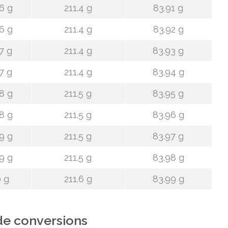
6 g
211.4 g
83.91 g
6 g
211.4 g
83.92 g
7 g
211.4 g
83.93 g
7 g
211.4 g
83.94 g
8 g
211.5 g
83.95 g
8 g
211.5 g
83.96 g
9 g
211.5 g
83.97 g
9 g
211.5 g
83.98 g
 g
211.6 g
83.99 g
de conversions