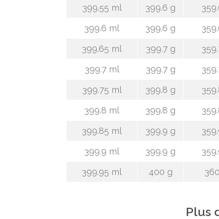
399.55 ml
399.6 g
359.
399.6 ml
399.6 g
359.
399.65 ml
399.7 g
359.
399.7 ml
399.7 g
359.
399.75 ml
399.8 g
359.
399.8 ml
399.8 g
359.
399.85 ml
399.9 g
359.
399.9 ml
399.9 g
359.
399.95 ml
400 g
360
Plus 