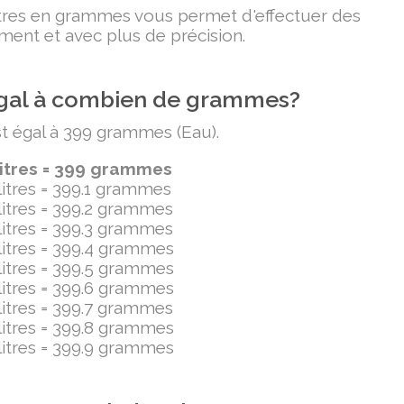
litres en grammes vous permet d'effectuer des
ment et avec plus de précision.
t égal à combien de grammes?
est égal à 399 grammes (Eau).
litres = 399 grammes
ilitres = 399.1 grammes
ilitres = 399.2 grammes
ilitres = 399.3 grammes
ilitres = 399.4 grammes
ilitres = 399.5 grammes
ilitres = 399.6 grammes
ilitres = 399.7 grammes
ilitres = 399.8 grammes
ilitres = 399.9 grammes