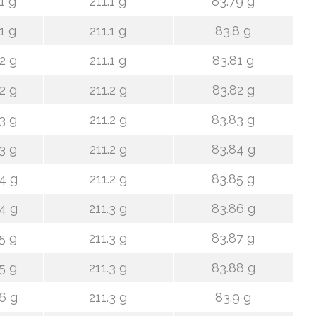
1 g
211.1 g
83.79 g
1 g
211.1 g
83.8 g
2 g
211.1 g
83.81 g
2 g
211.2 g
83.82 g
3 g
211.2 g
83.83 g
3 g
211.2 g
83.84 g
4 g
211.2 g
83.85 g
4 g
211.3 g
83.86 g
5 g
211.3 g
83.87 g
5 g
211.3 g
83.88 g
6 g
211.3 g
83.9 g