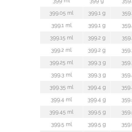
399 ml
399 g
359.
399.05 ml
399.1 g
359.
399.1 ml
399.1 g
359.
399.15 ml
399.2 g
359.
399.2 ml
399.2 g
359.
399.25 ml
399.3 g
359.
399.3 ml
399.3 g
359.
399.35 ml
399.4 g
359.
399.4 ml
399.4 g
359.
399.45 ml
399.5 g
359.
399.5 ml
399.5 g
359.