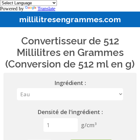
Powered by
Translate
millilitresengrammes.com
Convertisseur de 512
Millilitres en Grammes
(Conversion de 512 ml en g)
Ingrédient :
Densité de l'ingrédient :
g/cm³