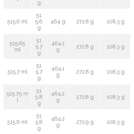
g
51
515.6 ml
5.6
464 g
272.8 g
108.3 g
g
51
515.65
464.1
5.7
272.8 g
108.3 g
ml
g
g
51
464.1
515.7 ml
5.7
272.8 g
108.3 g
g
g
51
515.75 m
464.2
5.8
272.8 g
108.3 g
l
g
g
51
464.2
515.8 ml
5.8
272.9 g
108.3 g
g
g