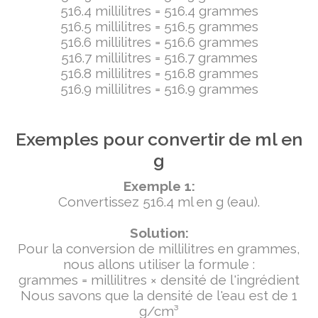
516.4 millilitres = 516.4 grammes
516.5 millilitres = 516.5 grammes
516.6 millilitres = 516.6 grammes
516.7 millilitres = 516.7 grammes
516.8 millilitres = 516.8 grammes
516.9 millilitres = 516.9 grammes
Exemples pour convertir de ml en
g
Exemple 1:
Convertissez 516.4 ml en g (eau).
Solution:
Pour la conversion de millilitres en grammes,
nous allons utiliser la formule :
grammes = millilitres × densité de l'ingrédient
Nous savons que la densité de l'eau est de 1
g/cm³