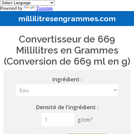
Powered by
Translate
millilitresengrammes.com
Convertisseur de 669
Millilitres en Grammes
(Conversion de 669 ml en g)
Ingrédient :
Densité de l'ingrédient :
g/cm³