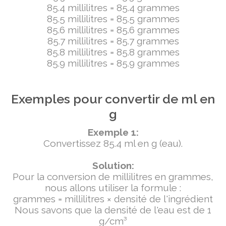
85.4 millilitres = 85.4 grammes
85.5 millilitres = 85.5 grammes
85.6 millilitres = 85.6 grammes
85.7 millilitres = 85.7 grammes
85.8 millilitres = 85.8 grammes
85.9 millilitres = 85.9 grammes
Exemples pour convertir de ml en
g
Exemple 1:
Convertissez 85.4 ml en g (eau).
Solution:
Pour la conversion de millilitres en grammes,
nous allons utiliser la formule :
grammes = millilitres × densité de l'ingrédient
Nous savons que la densité de l'eau est de 1
g/cm³