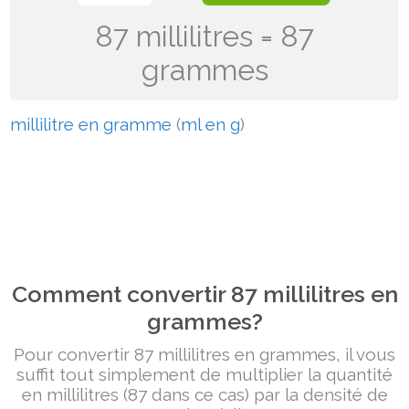
87 millilitres = 87
grammes
millilitre en gramme
(
ml en g
)
Comment convertir 87 millilitres en
grammes?
Pour convertir 87 millilitres en grammes, il vous
suffit tout simplement de multiplier la quantité
en millilitres (87 dans ce cas) par la densité de