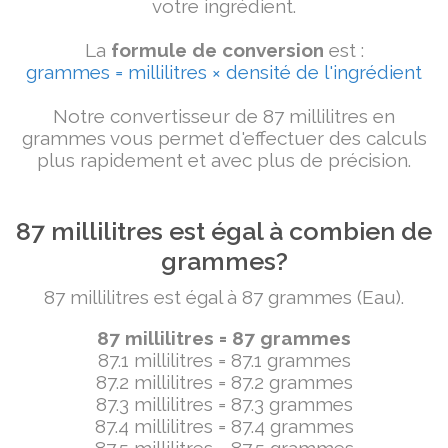
votre ingrédient.
La
formule de conversion
est :
grammes = millilitres × densité de l'ingrédient
Notre convertisseur de 87 millilitres en
grammes vous permet d'effectuer des calculs
plus rapidement et avec plus de précision.
87 millilitres est égal à combien de
grammes?
87 millilitres est égal à 87 grammes (Eau).
87 millilitres = 87 grammes
87.1 millilitres = 87.1 grammes
87.2 millilitres = 87.2 grammes
87.3 millilitres = 87.3 grammes
87.4 millilitres = 87.4 grammes