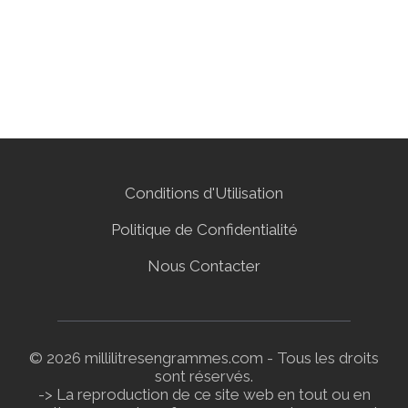
Conditions d'Utilisation
Politique de Confidentialité
Nous Contacter
© 2026 millilitresengrammes.com - Tous les droits
sont réservés.
-> La reproduction de ce site web en tout ou en