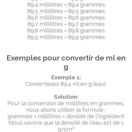
89.4 millilitres = 89.4 grammes
89.5 millilitres = 89.5 grammes
89.6 millilitres = 89.6 grammes
89.7 millilitres = 89.7 grammes
89.8 millilitres = 89.8 grammes
89.9 millilitres = 89.9 grammes
Exemples pour convertir de ml en
g
Exemple 1:
Convertissez 89.4 ml en g (eau).
Solution:
Pour la conversion de millilitres en grammes,
nous allons utiliser la formule :
grammes = millilitres × densité de l'ingrédient
Nous savons que la densité de l'eau est de 1
g/cm³