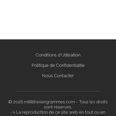
Conditions d'Utilisation
Politique de Confidentialité
Nous Contacter
© 2026 millilitresengrammes.com - Tous les droits
sont réservés.
-> La reproduction de ce site web en tout ou en