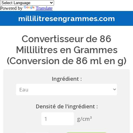
Powered by
Translate
millilitresengrammes.com
Convertisseur de 86
Millilitres en Grammes
(Conversion de 86 ml en g)
Ingrédient :
Densité de l'ingrédient :
g/cm³